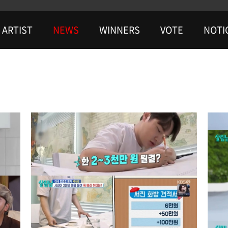
ARTIST
NEWS
WINNERS
VOTE
NOTI