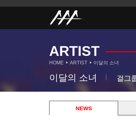
ARTIST
HOME
ARTIST
이달의 소녀
이달의 소녀
걸그
NEWS