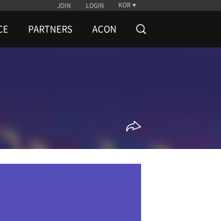
KOR
JOIN
LOGIN
CE
PARTNERS
ACON