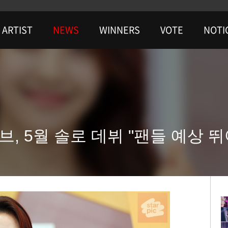
ARTIST
NEWS
WINNERS
VOTE
NOTI
, 5월 솔로 데뷔 "팬들 예상 뛰