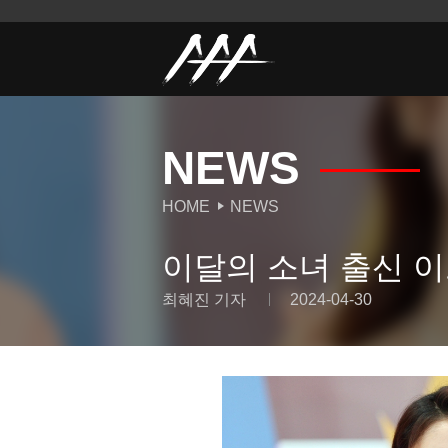
NEWS
HOME
NEWS
이달의 소녀 출신 이브
최혜진 기자
2024-04-30