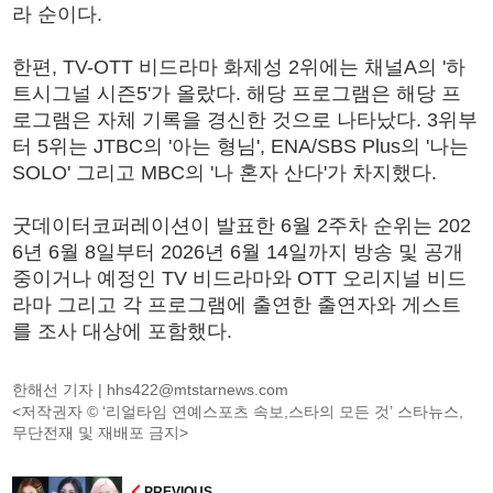
라 순이다.
한편, TV-OTT 비드라마 화제성 2위에는 채널A의 '하
트시그널 시즌5'가 올랐다. 해당 프로그램은 해당 프
로그램은 자체 기록을 경신한 것으로 나타났다. 3위부
터 5위는 JTBC의 '아는 형님', ENA/SBS Plus의 '나는
SOLO' 그리고 MBC의 '나 혼자 산다'가 차지했다.
굿데이터코퍼레이션이 발표한 6월 2주차 순위는 202
6년 6월 8일부터 2026년 6월 14일까지 방송 및 공개
중이거나 예정인 TV 비드라마와 OTT 오리지널 비드
라마 그리고 각 프로그램에 출연한 출연자와 게스트
를 조사 대상에 포함했다.
한해선 기자 |
hhs422@mtstarnews.com
<저작권자 © ‘리얼타임 연예스포츠 속보,스타의 모든 것’ 스타뉴스,
무단전재 및 재배포 금지>
PREVIOUS