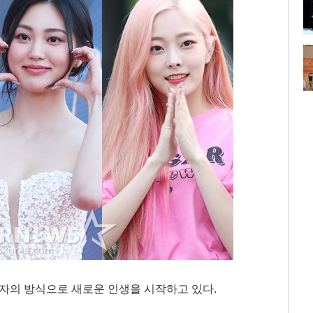
각자의 방식으로 새로운 인생을 시작하고 있다.