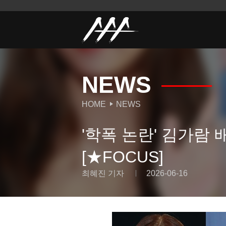
NEWS
HOME
NEWS
'학폭 논란' 김가람
[★FOCUS]
최혜진 기자
2026-06-16