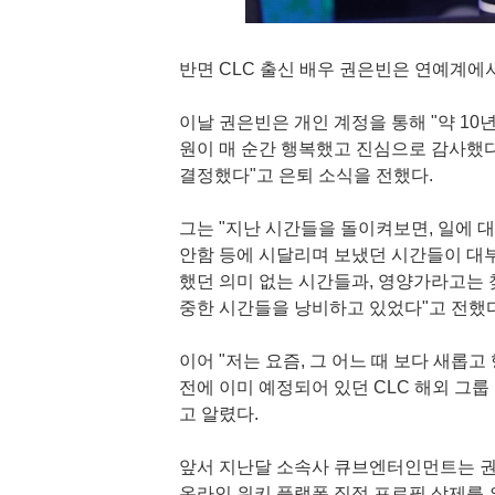
반면 CLC 출신 배우 권은빈은 연예계에
이날 권은빈은 개인 계정을 통해 "약 1
원이 매 순간 행복했고 진심으로 감사했다
결정했다"고 은퇴 소식을 전했다.
그는 "지난 시간들을 돌이켜보면, 일에 
안함 등에 시달리며 보냈던 시간들이 대
했던 의미 없는 시간들과, 영양가라고는 
중한 시간들을 낭비하고 있었다"고 전했다
이어 "저는 요즘, 그 어느 때 보다 새롭
전에 이미 예정되어 있던 CLC 해외 그
고 알렸다.
앞서 지난달 소속사 큐브엔터인먼트는 권
온라인 위키 플랫폼 직접 프로필 삭제를 