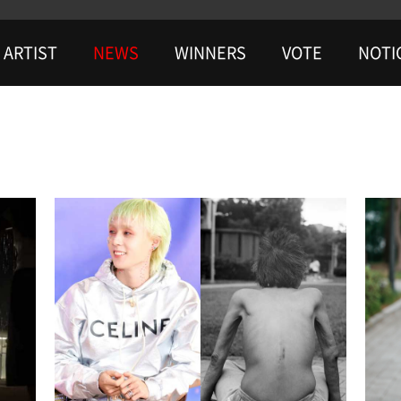
ARTIST
NEWS
WINNERS
VOTE
NOTI