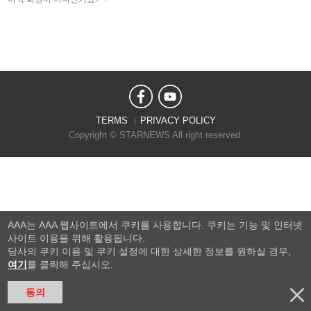
TERMS
PRIVACY POLICY
Copyright © STARNEWS All right reserved.
AAA는 AAA 웹사이트에서 쿠키를 사용합니다. 쿠키는 기능 및 인터넷
사이트 이용을 위해 활용됩니다.
당사의 쿠키 이용 및 쿠키 설정에 대한 상세한 정보를 원하실 경우,
여기
를 클릭해 주십시오.
동의