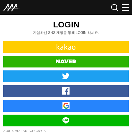
LOGIN
가입하신 SNS 계정을 통해 LOGIN 하세요.
아직 회원이 아니신가요?