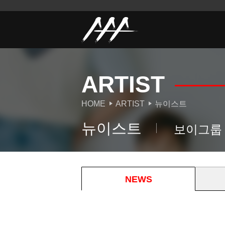
ARTIST
HOME
ARTIST
뉴이스트
뉴이스트
보이그룹
NEWS