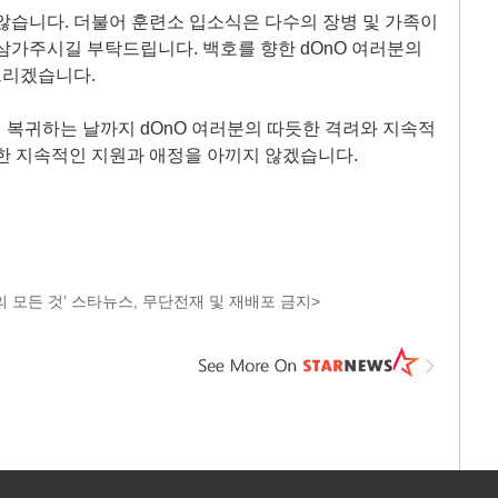
않습니다. 더불어 훈련소 입소식은 다수의 장병 및 가족이
삼가주시길 부탁드립니다. 백호를 향한 dOnO 여러분의
드리겠습니다.
 복귀하는 날까지 dOnO 여러분의 따듯한 격려와 지속적
한 지속적인 지원과 애정을 아끼지 않겠습니다.
 모든 것’ 스타뉴스, 무단전재 및 재배포 금지>