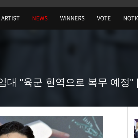
ARTIST
NEWS
WINNERS
VOTE
NOTI
 입대 "육군 현역으로 복무 예정" 