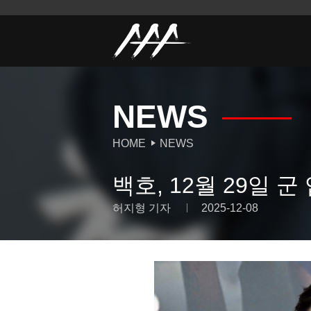
NEWS
HOME
NEWS
백호, 12월 29일 군
허지형 기자
2025-12-08