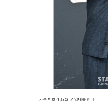
가수 백호가 12월 군 입대를 한다.