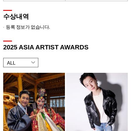
수상내역
등록 정보가 없습니다.
2025 ASIA ARTIST AWARDS
ALL