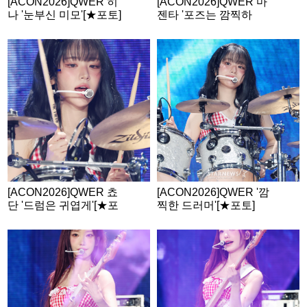
[ACON2026]QWER 히
[ACON2026]QWER 마
나 '눈부신 미모'[★포토]
젠타 '포즈는 깜찍하
게'[★포토]
[ACON2026]QWER 쵸
[ACON2026]QWER '깜
단 '드럼은 귀엽게'[★포
찍한 드러머'[★포토]
토]