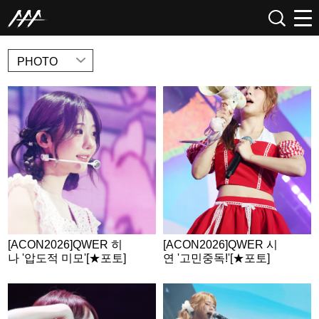
NEWS
PHOTO
[ACON2026]QWER 히
[ACON2026]QWER 시
나 '압도적 미모'[★포토]
연 '고민중독!'[★포토]