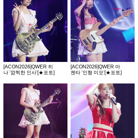
[ACON2026]QWER 히
[ACON2026]QWER 마
나 '깜찍한 인사'[★포토]
젠타 '인형 미모'[★포토]