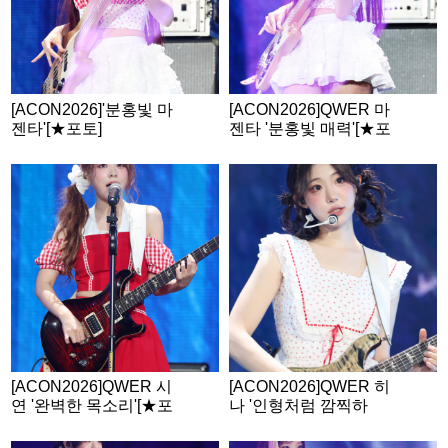
[ACON2026]'분홍빛 마
[ACON2026]QWER 마
젠타'[★포토]
젠타 '분홍빛 매력'[★포
토]
[ACON2026]QWER 시
[ACON2026]QWER 히
연 '완벽한 목소리'[★포
나 '인형처럼 깜찍하
토]
게'[★포토]