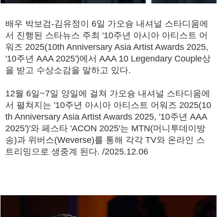
배우 박보검-김유정이 6일 가오슝 내셔널 스타디움에
서 진행된 스타뉴스 주최 '10주년 아시아 아티스트 어
워즈 2025(10th Anniversary Asia Artist Awards 2025,
'10주년 AAA 2025')에서 AAA 10 Legendary Couple상
을 받고 수상소감을 말하고 있다.
12월 6일~7일 양일에 걸쳐 가오슝 내셔널 스타디움에
서 펼쳐지는 '10주년 아시아 아티스트 어워즈 2025(10
th Anniversary Asia Artist Awards 2025, '10주년 AAA
2025')'와 페스타 'ACON 2025'는 MTN(머니투데이방
송)과 위버스(Weverse)를 통해 각각 TV와 온라인 스
트리밍으로 생중계 된다. /2025.12.06