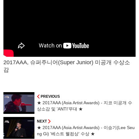
2017AAA, 슈퍼주니어(Super Junior) 미공개 수상소
감
PREVIOUS
★ 2017AAA (Asia Artist Awards) - 지코 미공개 수
상소감 및 'ANTI'무대 ★
NEXT
★ 2017AAA (Asia Artist Awards) - 이승기(Lee Seu
ng Gi) '베스트 웰컴상' 수상 ★