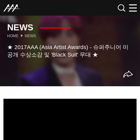
NEWS
HOME
NEWS
★ 2017AAA (Asia Artist Awards) - 슈퍼주니어 미
공개 수상소감 및 'Black Suit' 무대 ★