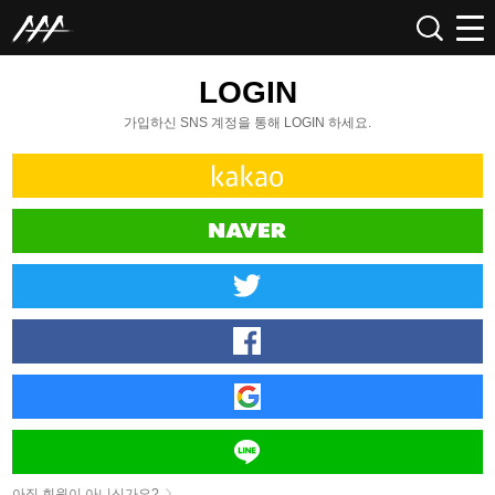
LOGIN
가입하신 SNS 계정을 통해 LOGIN 하세요.
아직 회원이 아니신가요?