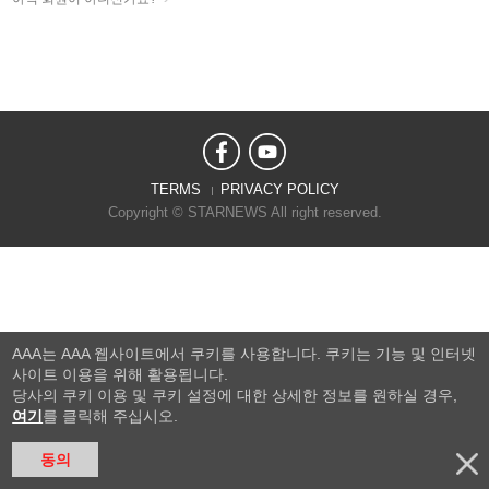
TERMS
PRIVACY POLICY
Copyright © STARNEWS All right reserved.
AAA는 AAA 웹사이트에서 쿠키를 사용합니다. 쿠키는 기능 및 인터넷
사이트 이용을 위해 활용됩니다.
당사의 쿠키 이용 및 쿠키 설정에 대한 상세한 정보를 원하실 경우,
여기
를 클릭해 주십시오.
동의