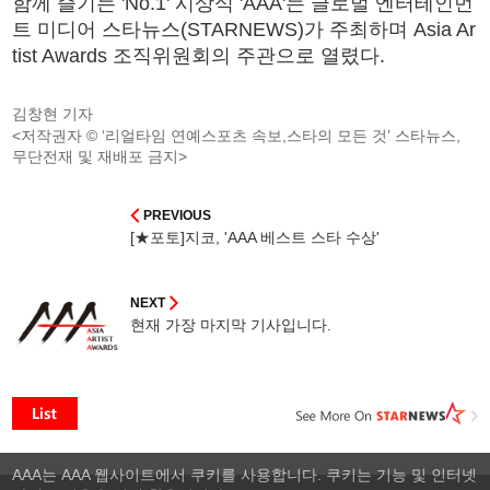
함께 즐기는 'No.1' 시상식 'AAA'는 글로벌 엔터테인먼
트 미디어 스타뉴스(STARNEWS)가 주최하며 Asia Ar
tist Awards 조직위원회의 주관으로 열렸다.
김창현 기자
<저작권자 © ‘리얼타임 연예스포츠 속보,스타의 모든 것’ 스타뉴스,
무단전재 및 재배포 금지>
PREVIOUS
[★포토]지코, 'AAA 베스트 스타 수상'
NEXT
현재 가장 마지막 기사입니다.
AAA는 AAA 웹사이트에서 쿠키를 사용합니다. 쿠키는 기능 및 인터넷