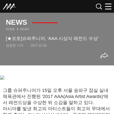
NEWS
HOME
NEWS
[★포토]슈퍼주니어, 'AAA 시상식 레전드 수상'
김창현 기자
2017-11-15
그룹 슈퍼주니어가 15일 오후 서울 송파구 잠실 실내
체육관에서 진행된 '2017 AAA(Asia Artist Awards)'에
서 레전드상을 수상한 뒤 소감을 말하고 있다.
아시아를 빛낸 최고의 아티스트들이 최고의 무대에서