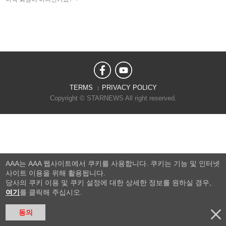
TERMS
PRIVACY POLICY
Copyright © STARNEWS All right reserved.
AAA는 AAA 웹사이트에서 쿠키를 사용합니다. 쿠키는 기능 및 인터넷
사이트 이용을 위해 활용됩니다.
당사의 쿠키 이용 및 쿠키 설정에 대한 상세한 정보를 원하실 경우,
여기
를 클릭해 주십시오.
동의