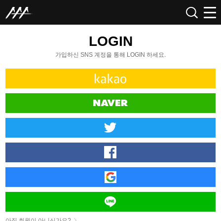
LOGIN
가입하신 SNS 계정을 통해 LOGIN 하세요.
아직 회원이 아니신가요?