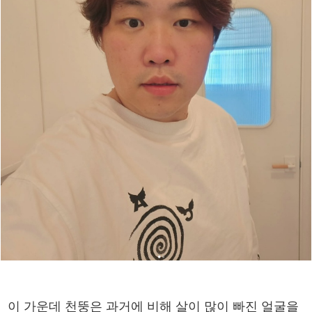
이 가운데 천뚱은 과거에 비해 살이 많이 빠진 얼굴을