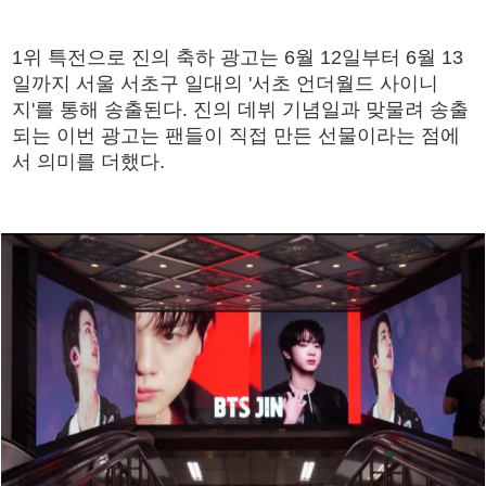
1위 특전으로 진의 축하 광고는 6월 12일부터 6월 13
일까지 서울 서초구 일대의 '서초 언더월드 사이니
지'를 통해 송출된다. 진의 데뷔 기념일과 맞물려 송출
되는 이번 광고는 팬들이 직접 만든 선물이라는 점에
서 의미를 더했다.