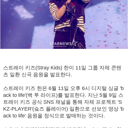
스트레이 키즈(Stray Kids) 한이 11일 그룹 자체 콘텐
츠 일환 신곡 음원을 발표한다.
스트레이 키즈 한은 6월 11일 오후 6시 디지털 싱글 'b
ack to life'(백 투 라이프)를 발표한다. 지난 5월 9일 스
트레이 키즈 공식 SNS 채널을 통해 자체 프로젝트 'S
KZ-PLAYER'(슼즈 플레이어) 일환으로 선보인 영상 'b
ack to life' 음원을 정식으로 발매하는 것이다.