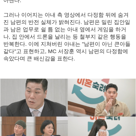
아낸다.
그러나 이어지는 아내 측 영상에서 다정함 뒤에 숨겨
진 남편의 반전 실체가 밝혀진다. 남편은 밀린 집안일
과 남은 업무로 쉴 틈 없는 아내 옆에서 게임을 하거
나, 집 안에서 드론을 날리는 등 철부지 같은 행동을
반복한다. 이에 지쳐버린 아내는 "남편이 아닌 큰아들
같다"고 표현하고, MC 서장훈 역시 남편의 다정함에
속았다며 큰 배신감을 표한다.