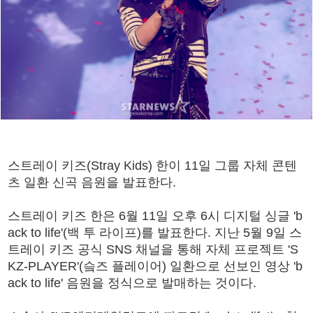
스트레이 키즈(Stray Kids) 한이 11일 그룹 자체 콘텐
츠 일환 신곡 음원을 발표한다.
스트레이 키즈 한은 6월 11일 오후 6시 디지털 싱글 'b
ack to life'(백 투 라이프)를 발표한다. 지난 5월 9일 스
트레이 키즈 공식 SNS 채널을 통해 자체 프로젝트 'S
KZ-PLAYER'(슼즈 플레이어) 일환으로 선보인 영상 'b
ack to life' 음원을 정식으로 발매하는 것이다.