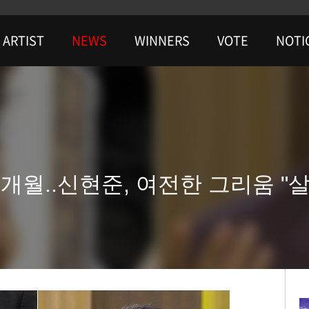
ARTIST
NEWS
WINNERS
VOTE
NOTI
개월..신현준, 여전한 그리움 "