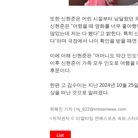
또한 신현준은 어린 시절부터 남달랐던 
신현준은 "어렸을 때 영화를 너무 좋아했
많았는데 저는 다 봤다"고 밝힌다. 특히 
다"라며 극장에서 나이 확인을 받을 때면
이에 더해 신현준은 "어머니도 약간 인도
이후 신현준이 가족 모두 인도로 여행을 
후문이다.
한편 고 김수미는 지난 2024년 10월 2
상을 떠난 것으로 알려졌다.
최혜진 기자 |
hj_622@mtstarnews.com
<저작권자 © ‘리얼타임 연예스포츠 속보,스타의