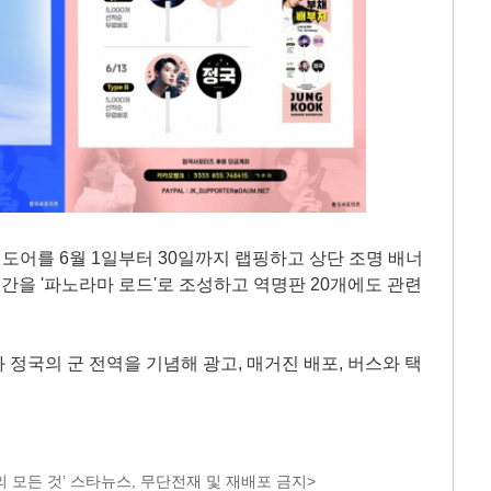
어를 6월 1일부터 30일까지 랩핑하고 상단 조명 배너
 구간을 '파노라마 로드'로 조성하고 역명판 20개에도 관련
와 정국의 군 전역을 기념해 광고, 매거진 배포, 버스와 택
 모든 것’ 스타뉴스, 무단전재 및 재배포 금지>