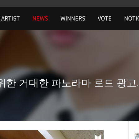
ARTIST
NEWS
WINNERS
VOTE
NOTI
위한 거대한 파노라마 로드 광고.