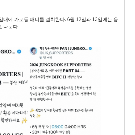
대에 가로등 배너를 설치한다. 6월 12일과 13일에는 응
로 나눈다.