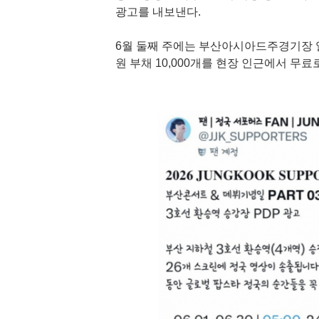
광고를 내보낸다.
6월 둘째 주에는 부산아시아드주경기장 일
원 부채 10,000개를 현장 인근에서 무료