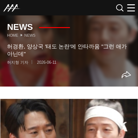
NEWS
HOME
NEWS
허경환, 양상국 '태도 논란'에 안타까움 "그런 애가
아닌데"
허지형 기자
2026-06-11