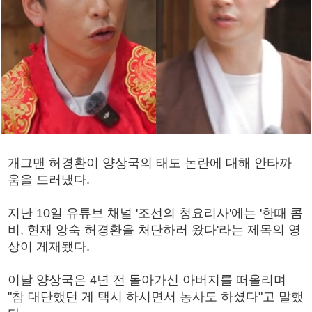
개그맨 허경환이 양상국의 태도 논란에 대해 안타까
움을 드러냈다.
지난 10일 유튜브 채널 '조선의 청요리사'에는 '한때 콤
비, 현재 앙숙 허경환을 처단하러 왔다'라는 제목의 영
상이 게재됐다.
이날 양상국은 4년 전 돌아가신 아버지를 떠올리며
"참 대단했던 게 택시 하시면서 농사도 하셨다"고 말했