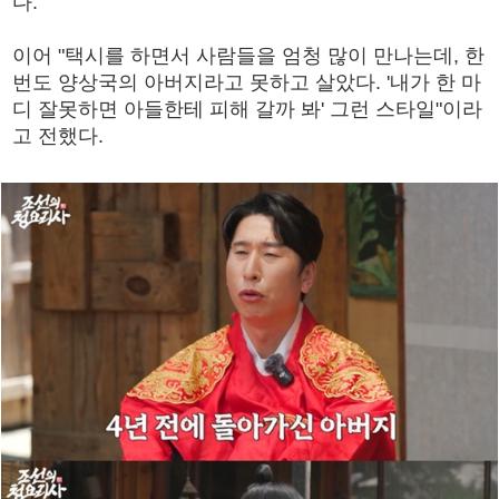
다.
이어 "택시를 하면서 사람들을 엄청 많이 만나는데, 한
번도 양상국의 아버지라고 못하고 살았다. '내가 한 마
디 잘못하면 아들한테 피해 갈까 봐' 그런 스타일"이라
고 전했다.