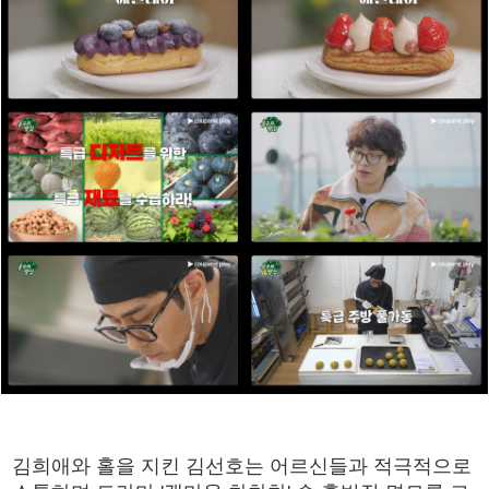
김희애와 홀을 지킨 김선호는 어르신들과 적극적으로