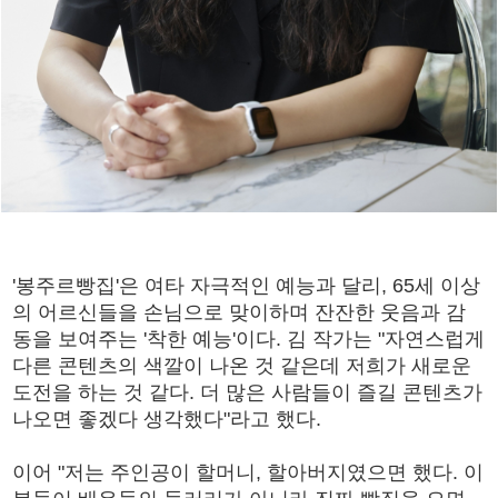
'봉주르빵집'은 여타 자극적인 예능과 달리, 65세 이상
의 어르신들을 손님으로 맞이하며 잔잔한 웃음과 감
동을 보여주는 '착한 예능'이다. 김 작가는 "자연스럽게
다른 콘텐츠의 색깔이 나온 것 같은데 저희가 새로운
도전을 하는 것 같다. 더 많은 사람들이 즐길 콘텐츠가
나오면 좋겠다 생각했다"라고 했다.
이어 "저는 주인공이 할머니, 할아버지였으면 했다. 이