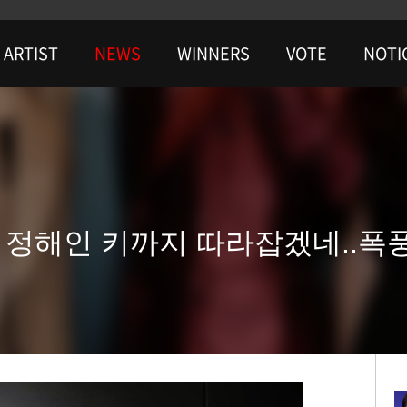
ARTIST
NEWS
WINNERS
VOTE
NOTI
 정해인 키까지 따라잡겠네..폭풍