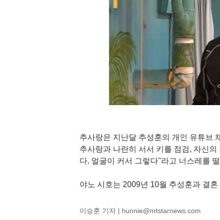
추사랑은 지난달 추성훈의 개인 유튜브 채
추사랑과 나란히 서서 키를 점검, 자신의 
다. 얼굴이 커서 그렇다"라고 너스레를 떨
야노 시호는 2009년 10월 추성훈과 결혼
이승훈 기자 |
hunnie@mtstarnews.com