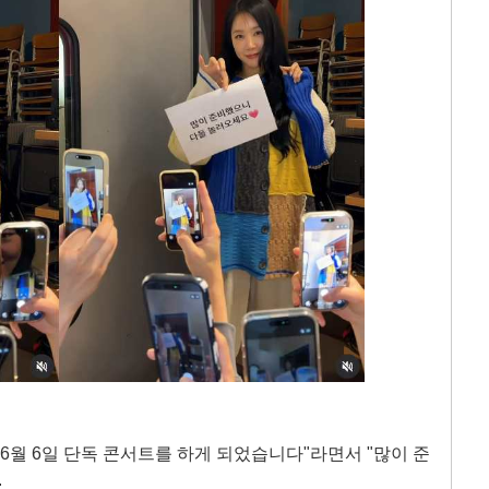
6월 6일 단독 콘서트를 하게 되었습니다"라면서 "많이 준
.