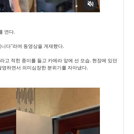
를 연다.
실입니다"라며 동영상을 게재했다.
'라고 적힌 종이를 들고 카메라 앞에 선 모습. 현장에 있던
촬영하면서 의미심장한 분위기를 자아냈다.