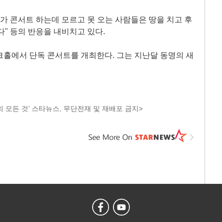
소유가 콘서트 하는데 모르고 못 오는 사람들은 땅을 치고 후
된다" 등의 반응을 내비치고 있다.
로크홀에서 단독 콘서트를 개최한다. 그는 지난달 동명의 새
 모든 것’ 스타뉴스, 무단전재 및 재배포 금지>