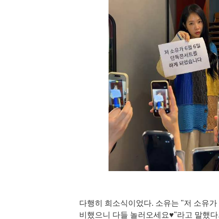
다행히 희소식이었다. 소유는 "저 소유가 
비했으니 다들 놀러오세요♥"라고 말했다