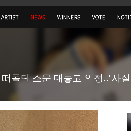
ARTIST
NEWS
WINNERS
VOTE
NOTI
 떠돌던 소문 대놓고 인정.."사실