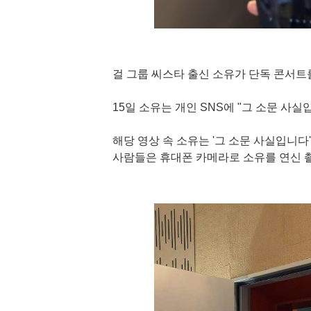
걸 그룹 씨스타 출신 소유가 단독 콘서트
15일 소유는 개인 SNS에 "그 소문 사
해당 영상 속 소유는 '그 소문 사실입니다
사람들은 휴대폰 카메라로 소유를 연신 