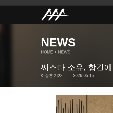
NEWS
HOME
NEWS
씨스타 소유, 항간에
이승훈 기자
2026-05-15