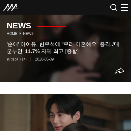
NEWS
HOME
NEWS
'순애' 아이유, 변우석에 "우리 이혼해요" 충격..'대
군부인' 11.7% 자체 최고 [종합]
한해선 기자
2026-05-09