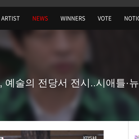
ARTIST
NEWS
WINNERS
VOTE
NOTI
, 예술의 전당서 전시..시애틀·