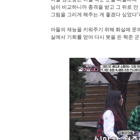
님이 비교하니까 충격을 받고 그 뒤로 안
그림을 그리게 해주는 게 좋겠다 싶었다"
아들의 재능을 키워주기 위해 화실에 문
실에서 기회를 얻어 다시 붓을 든 혁준 