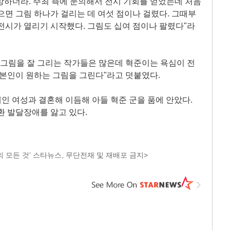
망하더라. 주최 측에 문의해서 전시 기회를 얻었는데 처음
으면 그림 하나가 걸리는 데 여섯 점이나 걸렸다. 그때부
전시가 열리기 시작했다. 그림도 십여 점이나 팔렸다"라
 그림을 잘 그리는 작가들은 많은데 혁준이는 욕심이 전
 본인이 원하는 그림을 그린다"라고 덧붙였다.
예인 여성과 결혼해 이듬해 아들 혁준 군을 품에 안았다.
환 발달장애를 앓고 있다.
 모든 것’ 스타뉴스, 무단전재 및 재배포 금지>