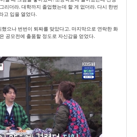
 그리더라. 대학까지 졸업했는데 할 게 없더라. 다시 한번
라고 입을 열었다.
의했으나 번번이 퇴짜를 맞았다고. 마지막으로 연락한 화
군은 공모전에 출품할 정도로 자신감을 얻었다.