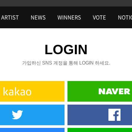
ARTIST
NEWS
WINNERS
VOTE
NOTI
LOGIN
가입하신 SNS 계정을 통해 LOGIN 하세요.