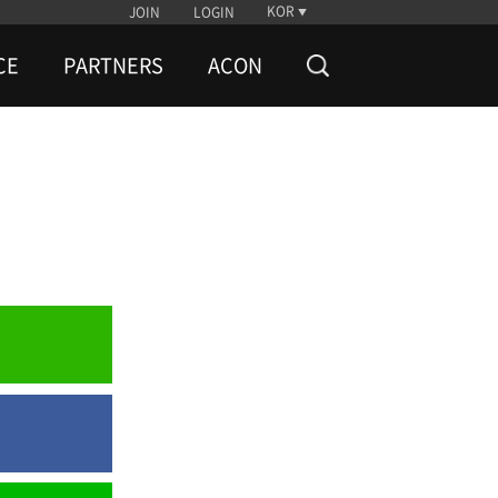
KOR
JOIN
LOGIN
CE
PARTNERS
ACON