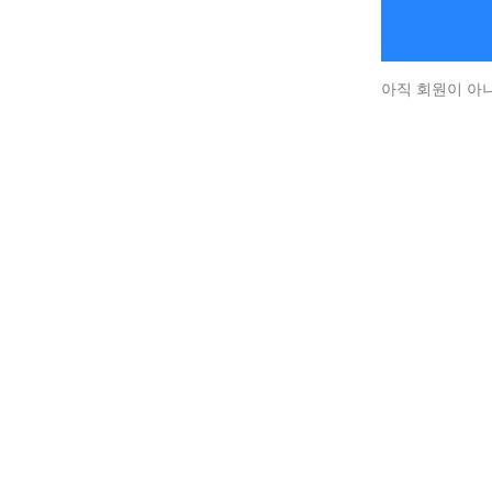
아직 회원이 아