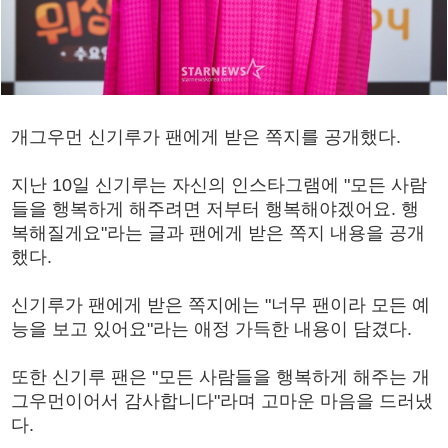
개그우먼 신기루가 팬에게 받은 쪽지를 공개했다.
지난 10일 신기루는 자신의 인스타그램에 "모든 사람
들을 행복하게 해주려면 저부터 행복해야겠어요. 행
복해질게요"라는 글과 팬에게 받은 쪽지 내용을 공개
했다.
신기루가 팬에게 받은 쪽지에는 "너무 팬이라 모든 예
능을 보고 있어요"라는 애정 가득한 내용이 담겼다.
또한 신기루 팬은 "모든 사람들을 행복하게 해주는 개
그우먼이어서 감사합니다"라며 고마운 마음을 드러냈
다.