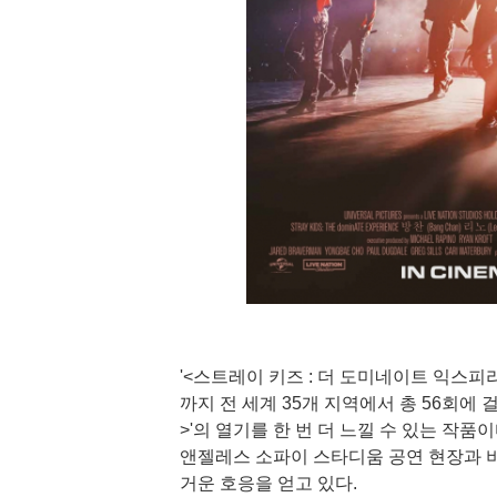
'<스트레이 키즈 : 더 도미네이트 익스피리
까지 전 세계 35개 지역에서 총 56회에 걸쳐 진
>'의 열기를 한 번 더 느낄 수 있는 작품이
앤젤레스 소파이 스타디움 공연 현장과 
거운 호응을 얻고 있다.