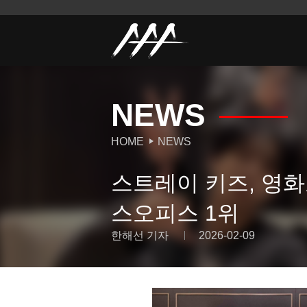
NEWS
HOME
NEWS
스트레이 키즈, 영화
스오피스 1위
한해선 기자
2026-02-09