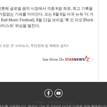
를 비롯해 글로벌 음악 시장에서 각종 K팝 최초, 최고 기록을
침없는 기세를 이어간다. 오는 6월 6일 미국 뉴욕 '더 거
ll Music Festival), 9월 11일 브라질 '록 인 리오'(Rock
 아티스트' 위상을 떨친다.
 모든 것’ 스타뉴스, 무단전재 및 재배포 금지>
TERMS
PRIVACY POLICY
 쿠키를 사용합니다. 쿠키는 기능 및 인터넷 사이트 이용을 위해 활용됩니다