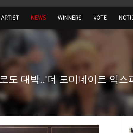
ARTIST
NEWS
WINNERS
VOTE
NOTI
로도 대박..'더 도미네이트 익스