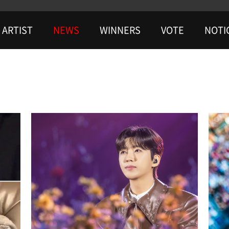
ARTIST
NEWS
WINNERS
VOTE
NOTI