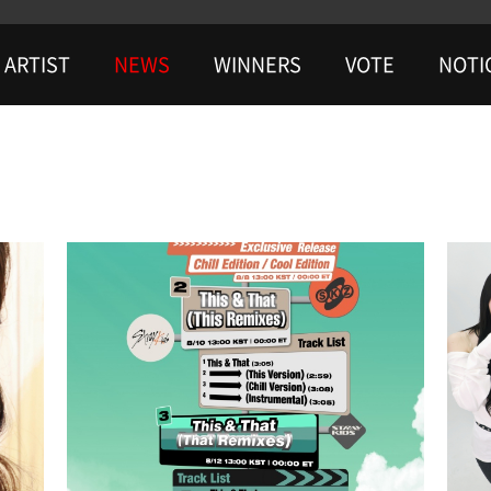
ARTIST
NEWS
WINNERS
VOTE
NOTI