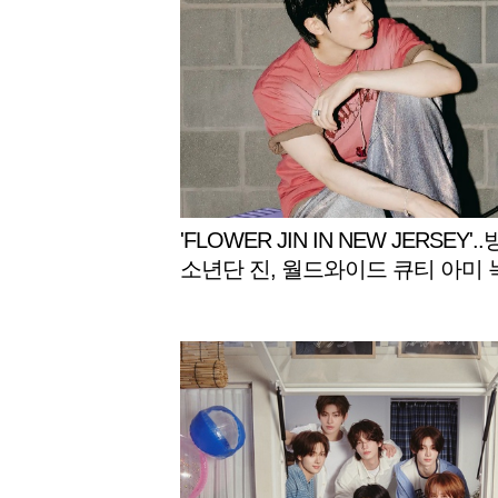
'FLOWER JIN IN NEW JERSEY'.
소년단 진, 월드와이드 큐티 아미 
월드와이드 핸섬 환상 라이브