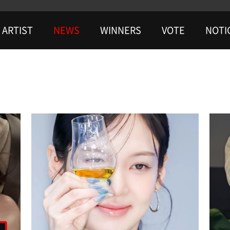
ARTIST
NEWS
WINNERS
VOTE
NOTI