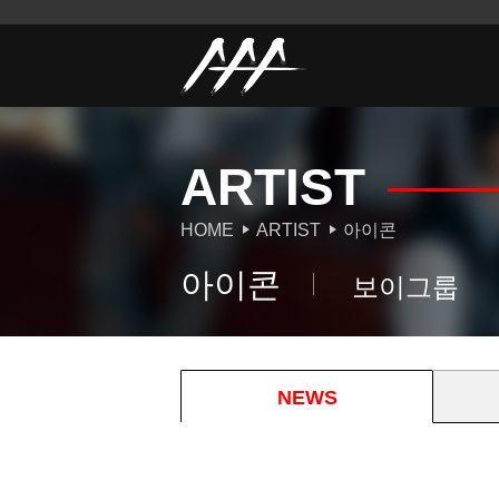
ARTIST
HOME
ARTIST
아이콘
아이콘
보이그룹
NEWS