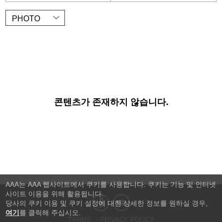
PHOTO
콘텐츠가 존재하지 않습니다.
AAA는 AAA 웹사이트에서 쿠키를 사용합니다. 쿠키는 기능 및 인터넷
사이트 이용을 위해 활용됩니다.
당사의 쿠키 이용 및 쿠키 설정에 대한 상세한 정보를 원하실 경우,
여기
를 클릭해 주십시오.
TERMS
PRIVACY POLICY