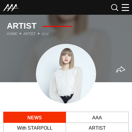
ARTIST
HOME
ARTIST
리사
NEWS
AAA
With STARPOLL
ARTIST