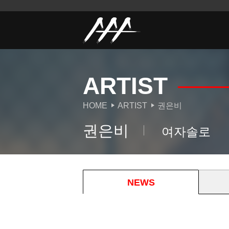
ARTIST
HOME
ARTIST
권은비
권은비
여자솔로
NEWS