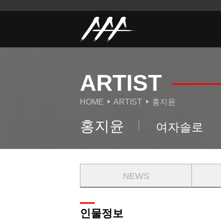
ARTIST
HOME
ARTIST
홍지윤
홍지윤
여자솔로
NEWS
인물정보