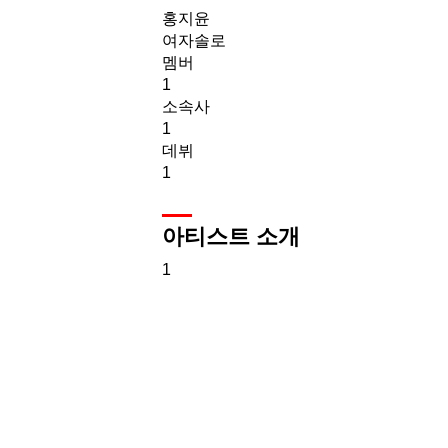
홍지윤
여자솔로
멤버
1
소속사
1
데뷔
1
아티스트 소개
1