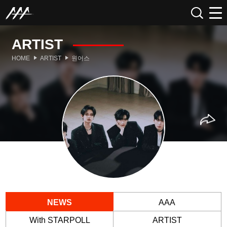
ARTIST
HOME
ARTIST
원어스
NEWS
AAA
With STARPOLL
ARTIST