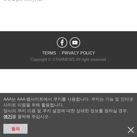
TERMS
PRIVACY POLICY
Copyright © STARNEWS All right reserved.
AAA는 AAA 웹사이트에서 쿠키를 사용합니다. 쿠키는 기능 및 인터넷
사이트 이용을 위해 활용됩니다.
당사의 쿠키 이용 및 쿠키 설정에 대한 상세한 정보를 원하실 경우,
여기
를 클릭해 주십시오.
동의