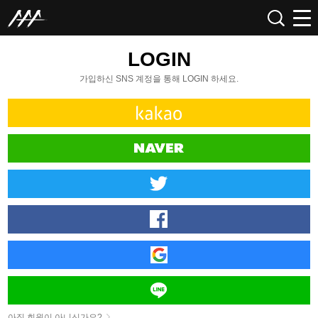
LOGIN
가입하신 SNS 계정을 통해 LOGIN 하세요.
아직 회원이 아니신가요?