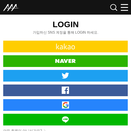
LOGIN
가입하신 SNS 계정을 통해 LOGIN 하세요.
아직 회원이 아니신가요?