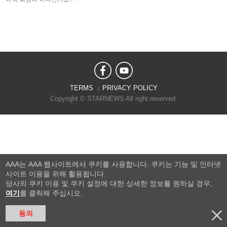
TERMS
PRIVACY POLICY
Copyright © STARNEWS All right reserved.
AAA는 AAA 웹사이트에서 쿠키를 사용합니다. 쿠키는 기능 및 인터넷
사이트 이용을 위해 활용됩니다.
당사의 쿠키 이용 및 쿠키 설정에 대한 상세한 정보를 원하실 경우,
여기
를 클릭해 주십시오.
동의