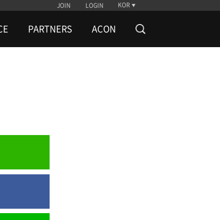
KOR
JOIN
LOGIN
CE
PARTNERS
ACON