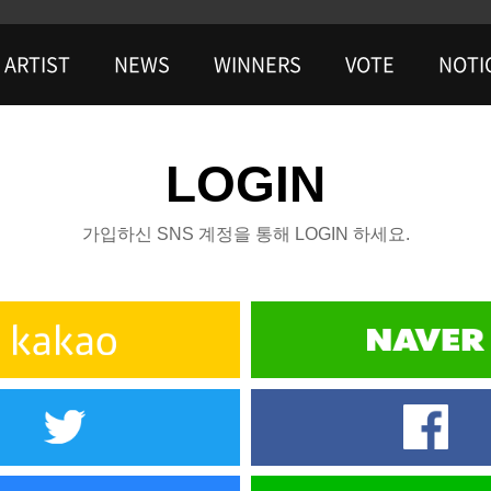
ARTIST
NEWS
WINNERS
VOTE
NOTI
LOGIN
가입하신 SNS 계정을 통해 LOGIN 하세요.