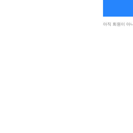
아직 회원이 아