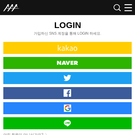
LOGIN
가입하신 SNS 계정을 통해 LOGIN 하세요.
아직 회원이 아니신가요?