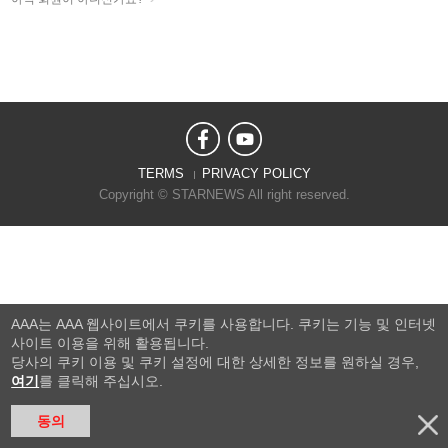
TERMS
PRIVACY POLICY
Copyright © STARNEWS All right reserved.
AAA는 AAA 웹사이트에서 쿠키를 사용합니다. 쿠키는 기능 및 인터넷
사이트 이용을 위해 활용됩니다.
당사의 쿠키 이용 및 쿠키 설정에 대한 상세한 정보를 원하실 경우,
여기
를 클릭해 주십시오.
동의