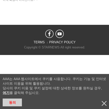
TERMS
PRIVACY POLICY
Copyright © STARNEWS All right reserved.
AAA는 AAA 웹사이트에서 쿠키를 사용합니다. 쿠키는 기능 및 인터넷
사이트 이용을 위해 활용됩니다.
당사의 쿠키 이용 및 쿠키 설정에 대한 상세한 정보를 원하실 경우,
여기
를 클릭해 주십시오.
동의