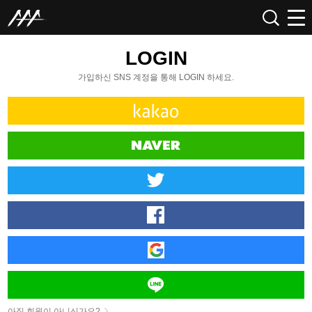
LOGIN
가입하신 SNS 계정을 통해 LOGIN 하세요.
아직 회원이 아니신가요?