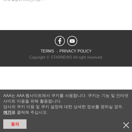
TERMS
PRIVACY POLICY
Copyright © STARNEWS All right reserved.
AAA는 AAA 웹사이트에서 쿠키를 사용합니다. 쿠키는 기능 및 인터넷
사이트 이용을 위해 활용됩니다.
당사의 쿠키 이용 및 쿠키 설정에 대한 상세한 정보를 원하실 경우,
여기
를 클릭해 주십시오.
동의