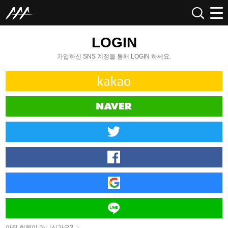
LOGIN
가입하신 SNS 계정을 통해 LOGIN 하세요.
아직 회원이 아니신가요?