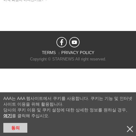
TERMS
PRIVACY POLICY
Copyright © STARNEWS All right reserved.
AAA는 AAA 웹사이트에서 쿠키를 사용합니다. 쿠키는 기능 및 인터넷
사이트 이용을 위해 활용됩니다.
당사의 쿠키 이용 및 쿠키 설정에 대한 상세한 정보를 원하실 경우,
여기
를 클릭해 주십시오.
동의