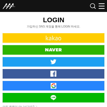
LOGIN
가입하신 SNS 계정을 통해 LOGIN 하세요.
아직 회원이 아니신가요?