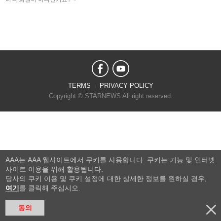
TERMS
PRIVACY POLICY
Copyright © STARNEWS All right reserved.
AAA는 AAA 웹사이트에서 쿠키를 사용합니다. 쿠키는 기능 및 인터넷
사이트 이용을 위해 활용됩니다.
당사의 쿠키 이용 및 쿠키 설정에 대한 상세한 정보를 원하실 경우,
여기
를 클릭해 주십시오.
동의