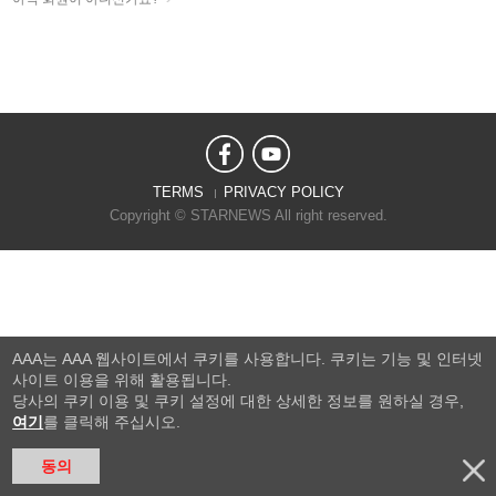
TERMS
PRIVACY POLICY
Copyright © STARNEWS All right reserved.
AAA는 AAA 웹사이트에서 쿠키를 사용합니다. 쿠키는 기능 및 인터넷
사이트 이용을 위해 활용됩니다.
당사의 쿠키 이용 및 쿠키 설정에 대한 상세한 정보를 원하실 경우,
여기
를 클릭해 주십시오.
동의