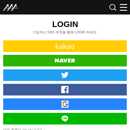
LOGIN
가입하신 SNS 계정을 통해 LOGIN 하세요.
아직 회원이 아니신가요?