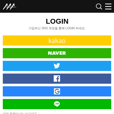
LOGIN
가입하신 SNS 계정을 통해 LOGIN 하세요.
아직 회원이 아니신가요?