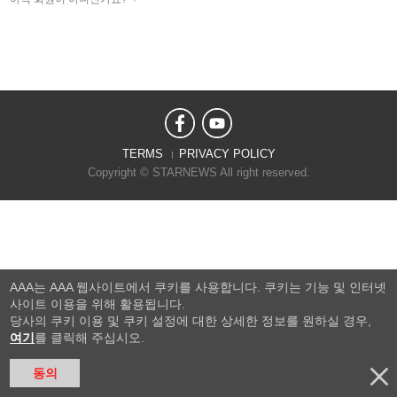
TERMS
PRIVACY POLICY
Copyright © STARNEWS All right reserved.
AAA는 AAA 웹사이트에서 쿠키를 사용합니다. 쿠키는 기능 및 인터넷
사이트 이용을 위해 활용됩니다.
당사의 쿠키 이용 및 쿠키 설정에 대한 상세한 정보를 원하실 경우,
여기
를 클릭해 주십시오.
동의